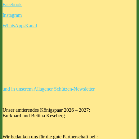
Facebook
Instagram
WhatsApp-Kanal
und in unserem Allagener Schützen-Newsletter.
Unser amtierendes Königspaar 2026 – 2027:
Burkhard und Bettina Keseberg
Wir bedanken uns für die gute Partnerschaft bei :