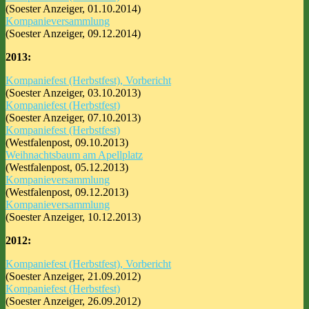
(Soester Anzeiger, 01.10.2014)
Kompanieversammlung
(Soester Anzeiger, 09.12.2014)
2013:
Kompaniefest (Herbstfest), Vorbericht
(Soester Anzeiger, 03.10.2013)
Kompaniefest (Herbstfest)
(Soester Anzeiger, 07.10.2013)
Kompaniefest (Herbstfest)
(Westfalenpost, 09.10.2013)
Weihnachtsbaum am Apellplatz
(Westfalenpost, 05.12.2013)
Kompanieversammlung
(Westfalenpost, 09.12.2013)
Kompanieversammlung
(Soester Anzeiger, 10.12.2013)
2012:
Kompaniefest (Herbstfest), Vorbericht
(Soester Anzeiger, 21.09.2012)
Kompaniefest (Herbstfest)
(Soester Anzeiger, 26.09.2012)