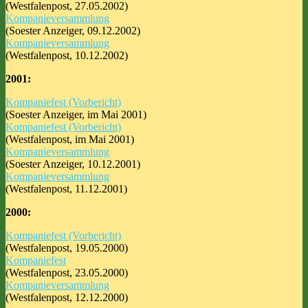
(Westfalenpost, 27.05.2002)
Kompanieversammlung
(Soester Anzeiger, 09.12.2002)
Kompanieversammlung
(Westfalenpost, 10.12.2002)
2001:
Kompaniefest (Vorbericht)
(Soester Anzeiger, im Mai 2001)
Kompaniefest (Vorbericht)
(Westfalenpost, im Mai 2001)
Kompanieversammlung
(Soester Anzeiger, 10.12.2001)
Kompanieversammlung
(Westfalenpost, 11.12.2001)
2000:
Kompaniefest (Vorbericht)
(Westfalenpost, 19.05.2000)
Kompaniefest
(Westfalenpost, 23.05.2000)
Kompanieversammlung
(Westfalenpost, 12.12.2000)