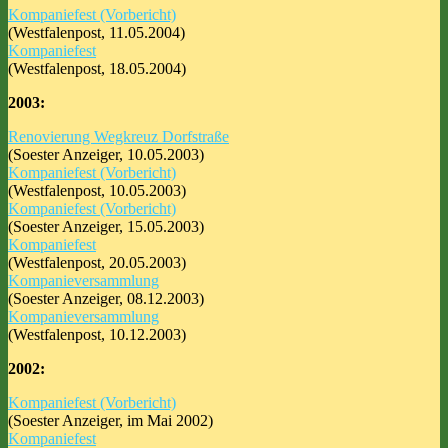
Kompaniefest (Vorbericht)
(Westfalenpost, 11.05.2004)
Kompaniefest
(Westfalenpost, 18.05.2004)
2003:
Renovierung Wegkreuz Dorfstraße
(Soester Anzeiger, 10.05.2003)
Kompaniefest (Vorbericht)
(Westfalenpost, 10.05.2003)
Kompaniefest (Vorbericht)
(Soester Anzeiger, 15.05.2003)
Kompaniefest
(Westfalenpost, 20.05.2003)
Kompanieversammlung
(Soester Anzeiger, 08.12.2003)
Kompanieversammlung
(Westfalenpost, 10.12.2003)
2002:
Kompaniefest (Vorbericht)
(Soester Anzeiger, im Mai 2002)
Kompaniefest