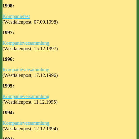
1998:
Kompaniefest
(Westfalenpost, 07.09.1998)
1997:
Kompanieversammlung
(Westfalenpost, 15.12.1997)
1996:
Kompanieversammlung
(Westfalenpost, 17.12.1996)
1995:
Kompanieversammlung
(Westfalenpost, 11.12.1995)
1994:
Kompanieversammlung
(Westfalenpost, 12.12.1994)