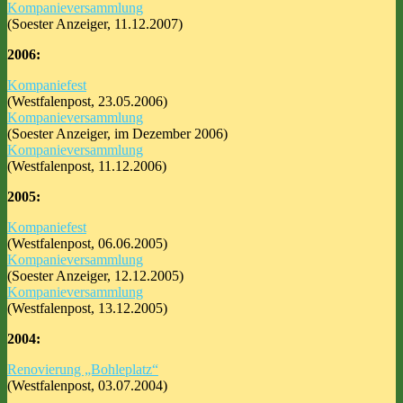
Kompanieversammlung
(Soester Anzeiger, 11.12.2007)
2006:
Kompaniefest
(Westfalenpost, 23.05.2006)
Kompanieversammlung
(Soester Anzeiger, im Dezember 2006)
Kompanieversammlung
(Westfalenpost, 11.12.2006)
2005:
Kompaniefest
(Westfalenpost, 06.06.2005)
Kompanieversammlung
(Soester Anzeiger, 12.12.2005)
Kompanieversammlung
(Westfalenpost, 13.12.2005)
2004:
Renovierung „Bohleplatz“
(Westfalenpost, 03.07.2004)