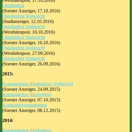
(Westfalenpost, 17.10.2016)
Oktoberfest
(Soester Anzeiger, 17.10.2016)
Oktoberfest Vorbericht
(Stadtanzeiger, 12.10.2016)
Oktoberfest Vorbericht
(Westfalenpost, 10.10.2016)
Oktoberfest Vorbericht
(Soester Anzeiger, 10.10.2016)
Oktoberfest Vorbericht
(Westfalenpost, 27.09.2016)
Oktoberfest Vorbericht
(Soester Anzeiger, 26.09.2016)
2015:
Kompaniefest (Herbstfest), Vorbericht
(Soester Anzeiger, 24.09.2015)
Kompaniefest (Herbstfest)
(Soester Anzeiger, 07.10.2015)
Kompanieversammlung
(Soester Anzeiger, 08.12.2015)
2014:
Kompaniefest (Herbstfest)