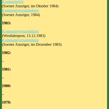
Kompaniefest
(Soester Anzeiger, im Oktober 1984)
Kompanieversammlung
(Soester Anzeiger, 1984)
1983:
Kompanieversammlung
(Westfalenpost, 13.12.1983)
Kompanieversammlung
(Soester Anzeiger, im Dezember 1983)
1982:
–
1981:
–
1980:
–
1979: