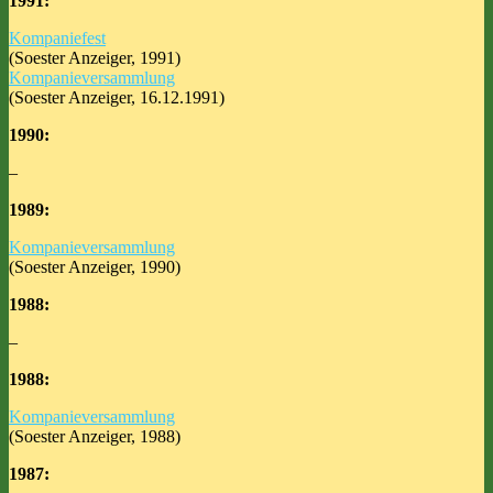
1991:
Kompaniefest
(Soester Anzeiger, 1991)
Kompanieversammlung
(Soester Anzeiger, 16.12.1991)
1990:
–
1989:
Kompanieversammlung
(Soester Anzeiger, 1990)
1988:
–
1988:
Kompanieversammlung
(Soester Anzeiger, 1988)
1987: