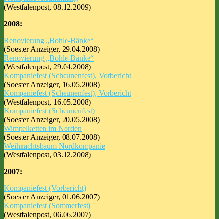
(Westfalenpost, 08.12.2009)
2008:
Renovierung „Bohle-Bänke“
(Soester Anzeiger, 29.04.2008)
Renovierung „Bohle-Bänke“
(Westfalenpost, 29.04.2008)
Kompaniefest (Scheunenfest), Vorbericht
(Soester Anzeiger, 16.05.2008)
Kompaniefest (Scheunenfest), Vorbericht
(Westfalenpost, 16.05.2008)
Kompaniefest (Scheunenfest)
(Soester Anzeiger, 20.05.2008)
Wimpelketten im Norden
(Soester Anzeiger, 08.07.2008)
Weihnachtsbaum Nordkompanie
(Westfalenpost, 03.12.2008)
2007:
Kompaniefest (Vorbericht)
(Soester Anzeiger, 01.06.2007)
Kompaniefest (Sommerfest)
(Westfalenpost, 06.06.2007)