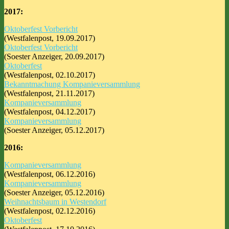
2017:
Oktoberfest Vorbericht
(Westfalenpost, 19.09.2017)
Oktoberfest Vorbericht
(Soester Anzeiger, 20.09.2017)
Oktoberfest
(Westfalenpost, 02.10.2017)
Bekanntmachung Kompanieversammlung
(Westfalenpost, 21.11.2017)
Kompanieversammlung
(Westfalenpost, 04.12.2017)
Kompanieversammlung
(Soester Anzeiger, 05.12.2017)
2016:
Kompanieversammlung
(Westfalenpost, 06.12.2016)
Kompanieversammlung
(Soester Anzeiger, 05.12.2016)
Weihnachtsbaum in Westendorf
(Westfalenpost, 02.12.2016)
Oktoberfest