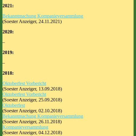
2021:
Bekanntmachung Kompanieversammlung
(Soester Anzeiger, 24.11.2021)
2020:
–
2019:
–
2018:
Oktoberfest Vorbericht
(Soester Anzeiger, 13.09.2018)
Oktoberfest Vorbericht
(Soester Anzeiger, 25.09.2018)
Oktoberfest
(Soester Anzeiger, 02.10.2018)
Bekanntmachung Kompanieversammlung
(Soester Anzeiger, 26.11.2018)
Kompanieversammlung
(Soester Anzeiger, 04.12.2018)