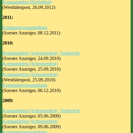
Kompaniefest (Herbstfest)
(Westfalenpost, 26.09.2012)
2011:
Kompanieversammlung
(Soester Anzeiger, 08.12.2011)
2010:
Kompaniefest (Scheunenfest), Vorbericht
(Soester Anzeiger, 24.09.2010)
Kompaniefest (Scheunenfest)
(Soester Anzeiger, 25.09.2010)
Kompaniefest (Scheunenfest)
(Westfalenpost, 25.09.2010)
Kompanieversammlung
(Soester Anzeiger, 06.12.2010)
2009:
Kompaniefest (Scheunenfest), Vorbericht
(Soester Anzeiger, 05.06.2009)
Kompaniefest (Scheunenfest)
(Soester Anzeiger, 09.06.2009)
Kompanieversammlung