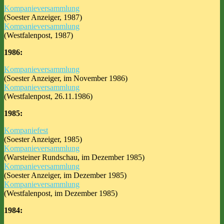
Kompanieversammlung
(Soester Anzeiger, 1987)
Kompanieversammlung
(Westfalenpost, 1987)
1986:
Kompanieversammlung
(Soester Anzeiger, im November 1986)
Kompanieversammlung
(Westfalenpost, 26.11.1986)
1985:
Kompaniefest
(Soester Anzeiger, 1985)
Kompanieversammlung
(Warsteiner Rundschau, im Dezember 1985)
Kompanieversammlung
(Soester Anzeiger, im Dezember 1985)
Kompanieversammlung
(Westfalenpost, im Dezember 1985)
1984: