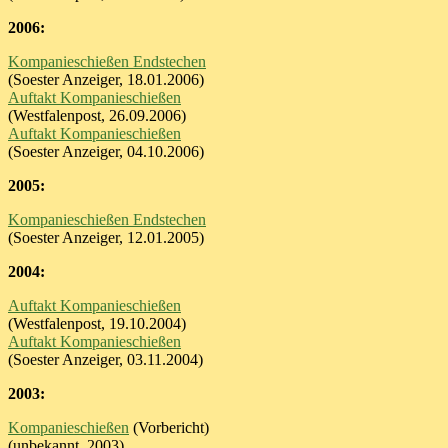
2006:
Kompanieschießen Endstechen
(Soester Anzeiger, 18.01.2006)
Auftakt Kompanieschießen
(Westfalenpost, 26.09.2006)
Auftakt Kompanieschießen
(Soester Anzeiger, 04.10.2006)
2005:
Kompanieschießen Endstechen
(Soester Anzeiger, 12.01.2005)
2004:
Auftakt Kompanieschießen
(Westfalenpost, 19.10.2004)
Auftakt Kompanieschießen
(Soester Anzeiger, 03.11.2004)
2003:
Kompanieschießen
(Vorbericht)
(unbekannt, 2003)