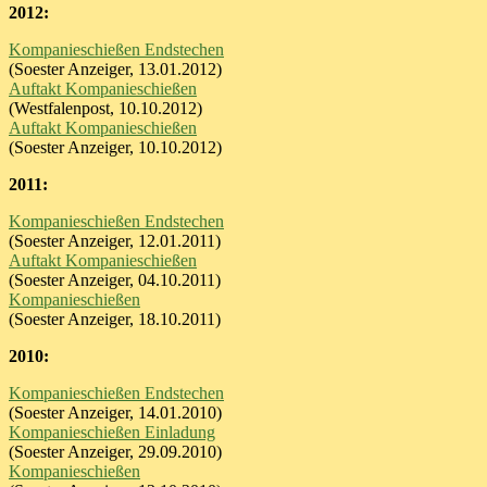
2012:
Kompanieschießen Endstechen
(Soester Anzeiger, 13.01.2012)
Auftakt Kompanieschießen
(Westfalenpost, 10.10.2012)
Auftakt Kompanieschießen
(Soester Anzeiger, 10.10.2012)
2011:
Kompanieschießen Endstechen
(Soester Anzeiger, 12.01.2011)
Auftakt Kompanieschießen
(Soester Anzeiger, 04.10.2011)
Kompanieschießen
(Soester Anzeiger, 18.10.2011)
2010:
Kompanieschießen Endstechen
(Soester Anzeiger, 14.01.2010)
Kompanieschießen Einladung
(Soester Anzeiger, 29.09.2010)
Kompanieschießen