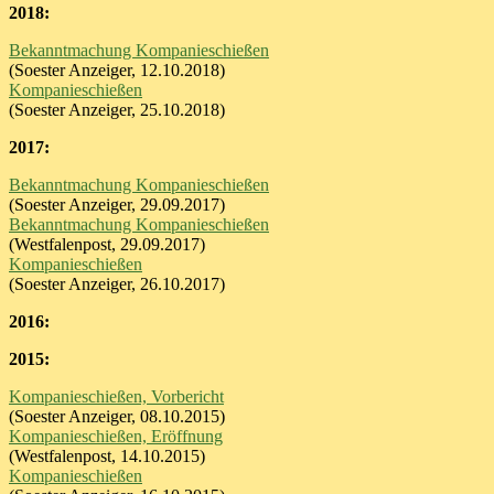
2018:
Bekanntmachung Kompanieschießen
(Soester Anzeiger, 12.10.2018)
Kompanieschießen
(Soester Anzeiger, 25.10.2018)
2017:
Bekanntmachung Kompanieschießen
(Soester Anzeiger, 29.09.2017)
Bekanntmachung Kompanieschießen
(Westfalenpost, 29.09.2017)
Kompanieschießen
(Soester Anzeiger, 26.10.2017)
2016:
2015:
Kompanieschießen, Vorbericht
(Soester Anzeiger, 08.10.2015)
Kompanieschießen, Eröffnung
(Westfalenpost, 14.10.2015)
Kompanieschießen