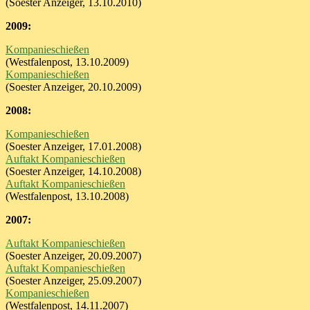
(Soester Anzeiger, 13.10.2010)
2009:
Kompanieschießen
(Westfalenpost, 13.10.2009)
Kompanieschießen
(Soester Anzeiger, 20.10.2009)
2008:
Kompanieschießen
(Soester Anzeiger, 17.01.2008)
Auftakt Kompanieschießen
(Soester Anzeiger, 14.10.2008)
Auftakt Kompanieschießen
(Westfalenpost, 13.10.2008)
2007:
Auftakt Kompanieschießen
(Soester Anzeiger, 20.09.2007)
Auftakt Kompanieschießen
(Soester Anzeiger, 25.09.2007)
Kompanieschießen
(Westfalenpost, 14.11.2007)