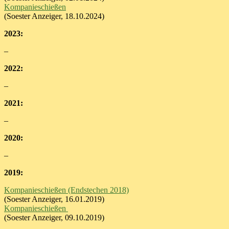
Kompanieschießen
(Soester Anzeiger, 18.10.2024)
2023:
–
2022:
–
2021:
–
2020:
–
2019:
Kompanieschießen (Endstechen 2018)
(Soester Anzeiger, 16.01.2019)
Kompanieschießen
(Soester Anzeiger, 09.10.2019)