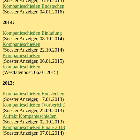
(Soester Anzeiger, 16.10.2015)
Kompanieschießen Endstechen
(Soester Anzeiger, 04.01.2016)
2014:
Kompanieschießen Einladung
(Soester Anzeiger, 08.10.2014)
Kompanieschießen
(Soester Anzeiger, 22.10.2014)
Kompanieschießen
(Soester Anzeiger, 06.01.2015)
Kompanieschießen
(Westfalenpost, 06.01.2015)
2013:
Kompanieschießen Endstechen
(Soester Anzeiger, 17.01.2013)
Kompanieschießen (Vorbericht)
(Soester Anzeiger, 25.09.2013)
Auftakt Kompanieschießen
(Soester Anzeiger, 02.10.2013)
Kompanieschießen Finale 2013
(Soester Anzeiger, 07.01.2014)