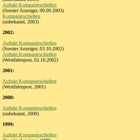
Auftakt Kompanieschießen
(Soester Anzeiger, 09.09.2003)
Kompanieschießen
(unbekannt, 2003)
2002:
Auftakt Kompanieschießen
(Soester Anzeiger, 03.10.2002)
Auftakt Kompanieschießen
(Westfalenpost, 02.10.2002)
2001:
Auftakt Komapnieschießen
(Westfalenpost, 2001)
2000:
Auftakt Komapnieschießen
(unbekannt, 2000)
1999:
Auftakt Kompanieschießen