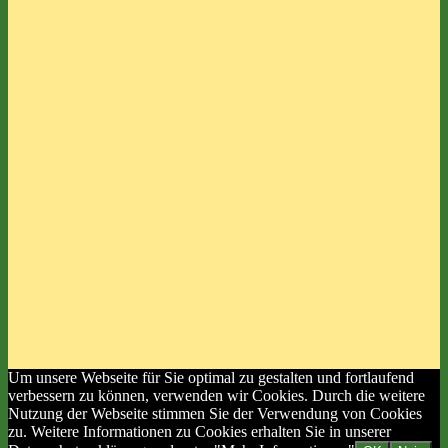
Um unsere Webseite für Sie optimal zu gestalten und fortlaufend
verbessern zu können, verwenden wir Cookies. Durch die weitere
Nutzung der Webseite stimmen Sie der Verwendung von Cookies
zu. Weitere Informationen zu Cookies erhalten Sie in unserer